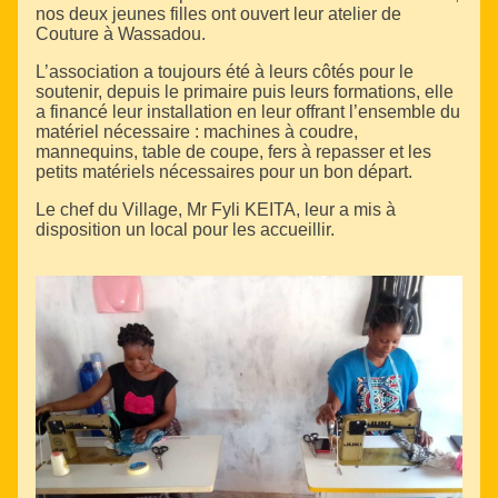
nos deux jeunes filles ont ouvert leur atelier de
Couture à Wassadou.
L’association a toujours été à leurs côtés pour le
soutenir, depuis le primaire puis leurs formations, elle
a financé leur installation en leur offrant l’ensemble du
matériel nécessaire : machines à coudre,
mannequins, table de coupe, fers à repasser et les
petits matériels nécessaires pour un bon départ.
Le chef du Village, Mr Fyli KEITA, leur a mis à
disposition un local pour les accueillir.