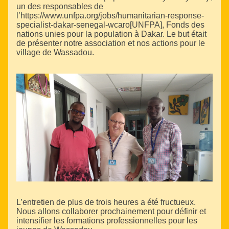
un des responsables de
l’https://www.unfpa.org/jobs/humanitarian-response-
specialist-dakar-senegal-wcaro[UNFPA], Fonds des
nations unies pour la population à Dakar. Le but était
de présenter notre association et nos actions pour le
village de Wassadou.
L’entretien de plus de trois heures a été fructueux.
Nous allons collaborer prochainement pour définir et
intensifier les formations professionnelles pour les